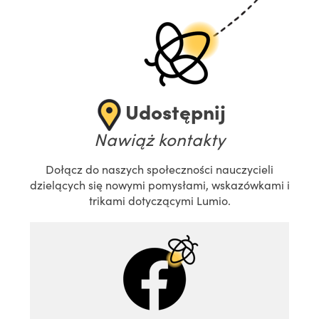
Udostępnij
Nawiąż kontakty
Dołącz do naszych społeczności nauczycieli
dzielących się nowymi pomysłami, wskazówkami i
trikami dotyczącymi Lumio.