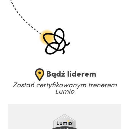
Bądź liderem
Zostań certyfikowanym trenerem
Lumio