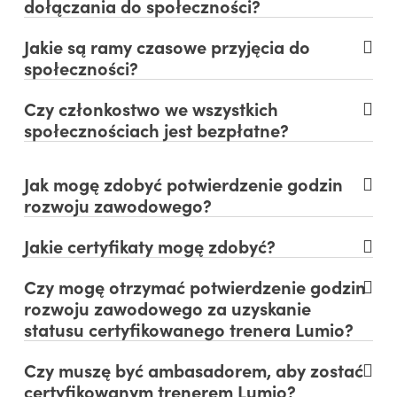
dołączania do społeczności?
Jakie są ramy czasowe przyjęcia do
społeczności?
Czy członkostwo we wszystkich
społecznościach jest bezpłatne?
Jak mogę zdobyć potwierdzenie godzin
rozwoju zawodowego?
Jakie certyfikaty mogę zdobyć?
Czy mogę otrzymać potwierdzenie godzin
rozwoju zawodowego za uzyskanie
statusu certyfikowanego trenera Lumio?
Czy muszę być ambasadorem, aby zostać
certyfikowanym trenerem Lumio?