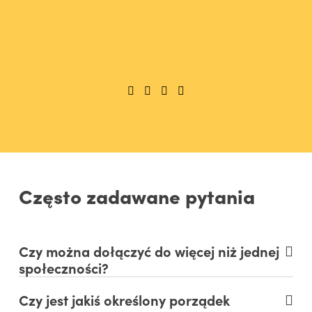
Często zadawane pytania
Czy można dołączyć do więcej niż jednej
społeczności?
Czy jest jakiś określony porządek