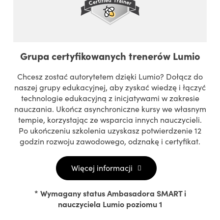
Grupa certyfikowanych trenerów Lumio
Chcesz zostać autorytetem dzięki Lumio? Dołącz do
naszej grupy edukacyjnej, aby zyskać wiedzę i łączyć
technologie edukacyjną z inicjatywami w zakresie
nauczania. Ukończ asynchroniczne kursy we własnym
tempie, korzystając ze wsparcia innych nauczycieli.
Po ukończeniu szkolenia uzyskasz potwierdzenie 12
godzin rozwoju zawodowego, odznakę i certyfikat.
Więcej informacji
* Wymagany status Ambasadora SMART i
nauczyciela Lumio poziomu 1