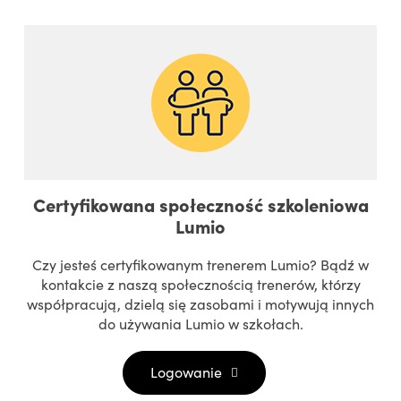
Certyfikowana społeczność szkoleniowa
Lumio
Czy jesteś certyfikowanym trenerem Lumio? Bądź w
kontakcie z naszą społecznością trenerów, którzy
współpracują, dzielą się zasobami i motywują innych
do używania Lumio w szkołach.
Logowanie