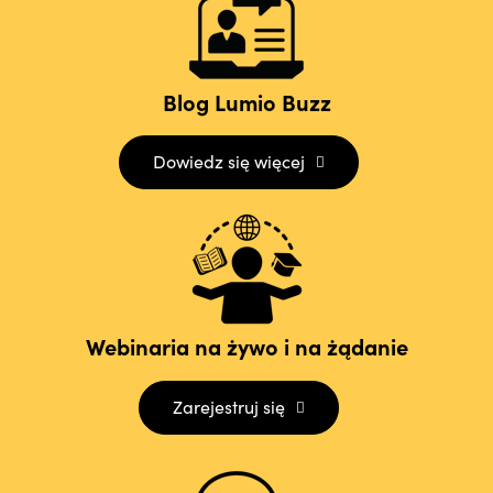
Blog Lumio Buzz
Dowiedz się więcej
Webinaria na żywo i na żądanie
Zarejestruj się