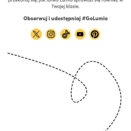
Twojej klasie.
Obserwuj i udostępniaj #GoLumio