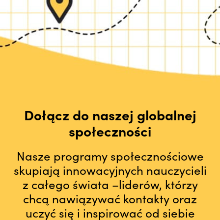
Dołącz do naszej globalnej
społeczności
Nasze programy społecznościowe
skupiają innowacyjnych nauczycieli
z całego świata –liderów, którzy
chcą nawiązywać kontakty oraz
uczyć się i inspirować od siebie