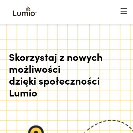
Skorzystaj z nowych
możliwości
dzięki społeczności
Lumio