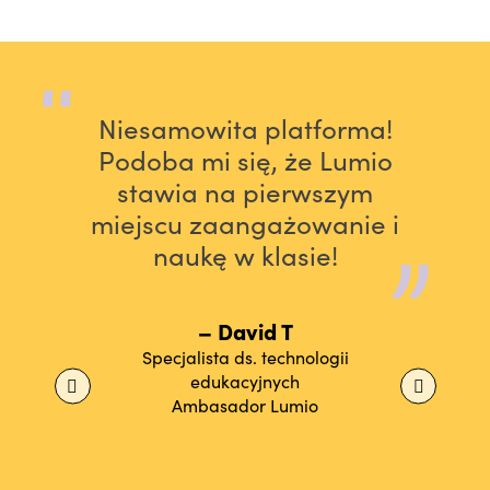
Niesamowita platforma!
Podoba mi się, że Lumio
stawia na pierwszym
miejscu zaangażowanie i
naukę w klasie!
– David T
Specjalista ds. technologii
edukacyjnych
Ambasador Lumio