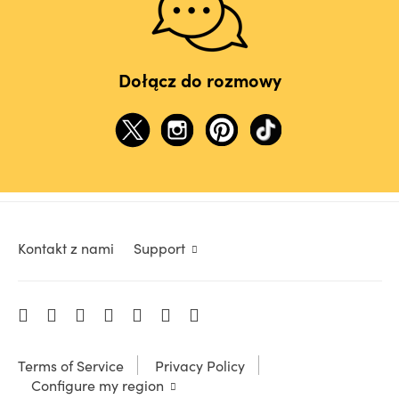
Dołącz do rozmowy
Kontakt z nami
Support
Terms of Service
Privacy Policy
Configure my region