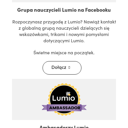
Grupa nauczycieli Lumio na Facebooku
Rozpoczynasz przygodę z Lumio? Nawiąż kontakt
z globalną grupą nauczycieli dzielących się
wskazówkami, trikami i nowymi pomysłami
dotyczącymi Lumio.
Świetne miejsce na początek.
Dołącz
Ambasadorzy Lumio