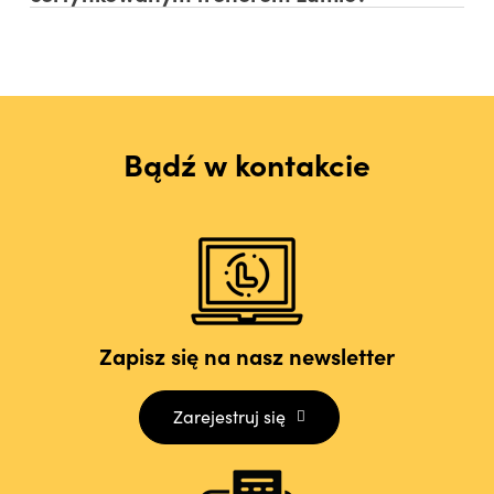
Bądź w kontakcie
Zapisz się na nasz newsletter
Zarejestruj się