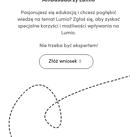
Pasjonujesz się edukacją i chcesz pogłębić
wiedzę na temat Lumio? Zgłoś się, aby zyskać
specjalne korzyści i możliwości wpływania na
Lumio.
Nie trzeba być ekspertem!
Złóż wniosek